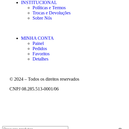
INSTITUCIONAL
Políticas e Termos
Trocas e Devoluções
Sobre Nós
MINHA CONTA
Painel
Pedidos
Favoritos
Detalhes
© 2024 – Todos os direitos reservados
CNPJ 08.285.513-0001/06