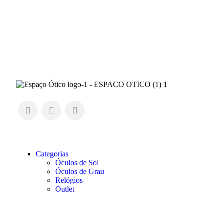
Categorias
Óculos de Sol
Óculos de Grau
Relógios
Outlet