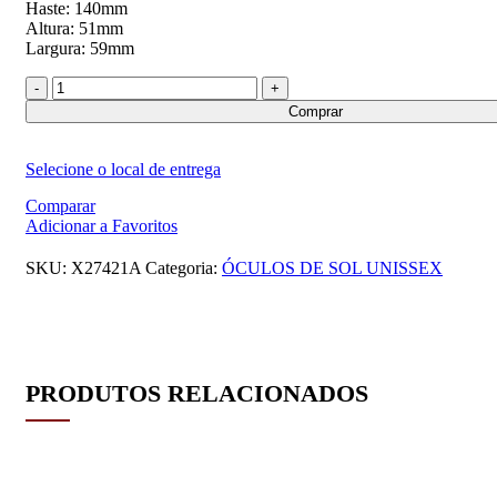
Haste: 140mm
Altura: 51mm
Largura: 59mm
Comprar
Selecione o local de entrega
Comparar
Adicionar a Favoritos
SKU:
X27421A
Categoria:
ÓCULOS DE SOL UNISSEX
PRODUTOS RELACIONADOS