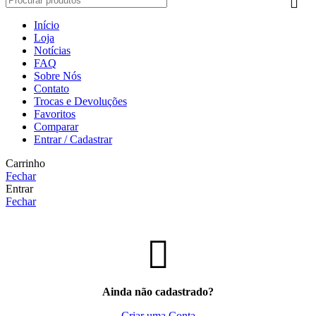
Início
Loja
Notícias
FAQ
Sobre Nós
Contato
Trocas e Devoluções
Favoritos
Comparar
Entrar / Cadastrar
Carrinho
Fechar
Entrar
Fechar
Ainda não cadastrado?
Criar uma Conta