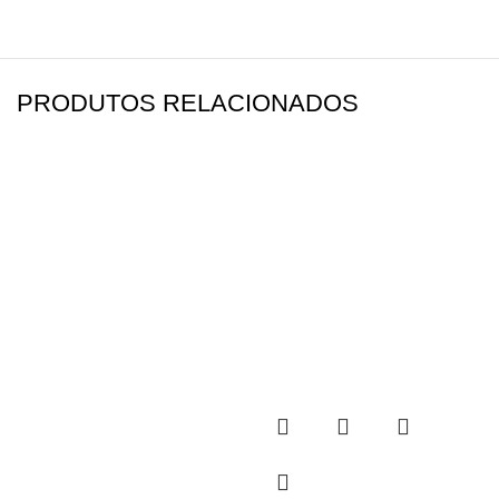
PRODUTOS RELACIONADOS