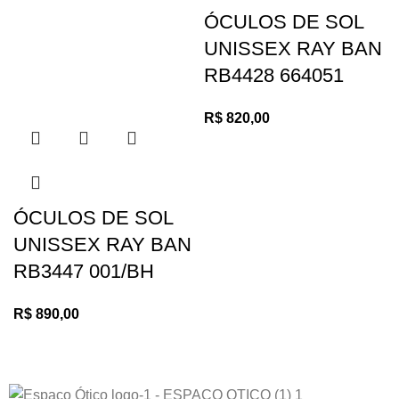
ÓCULOS DE SOL
UNISSEX RAY BAN
RB4428 664051
R$
820,00
ÓCULOS DE SOL
UNISSEX RAY BAN
RB3447 001/BH
R$
890,00