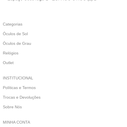
Categorias
Óculos de Sol
Óculos de Grau
Relógios
Outlet
INSTITUCIONAL
Políticas e Termos
Trocas e Devoluções
Sobre Nós
MINHA CONTA