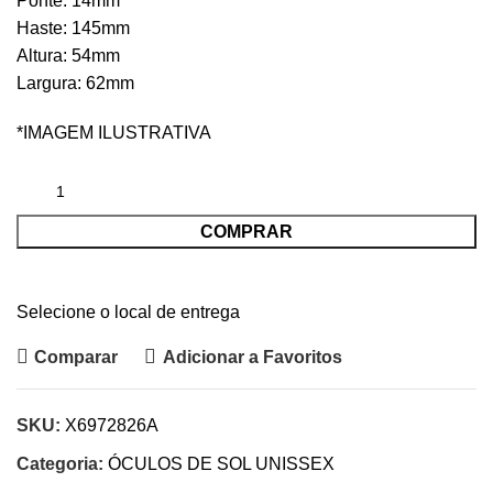
Ponte: 14mm
Haste: 145mm
Altura: 54mm
Largura: 62mm
*IMAGEM ILUSTRATIVA
COMPRAR
Selecione o local de entrega
Comparar
Adicionar a Favoritos
SKU:
X6972826A
Categoria:
ÓCULOS DE SOL UNISSEX