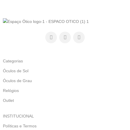
Categorias
Óculos de Sol
Óculos de Grau
Relógios
Outlet
INSTITUCIONAL
Políticas e Termos