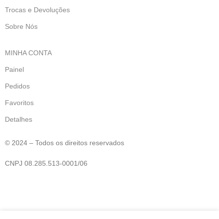
Trocas e Devoluções
Sobre Nós
MINHA CONTA
Painel
Pedidos
Favoritos
Detalhes
© 2024 – Todos os direitos reservados
CNPJ 08.285.513-0001/06