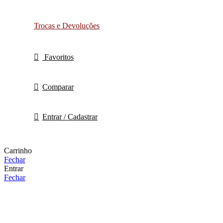
Trocas e Devoluções
Favoritos
Comparar
Entrar / Cadastrar
Carrinho
Fechar
Entrar
Fechar