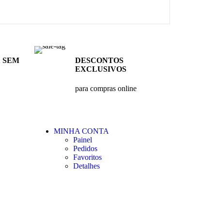
X SEM
DESCONTOS
EXCLUSIVOS
para compras online
MINHA CONTA
Painel
Pedidos
Favoritos
Detalhes