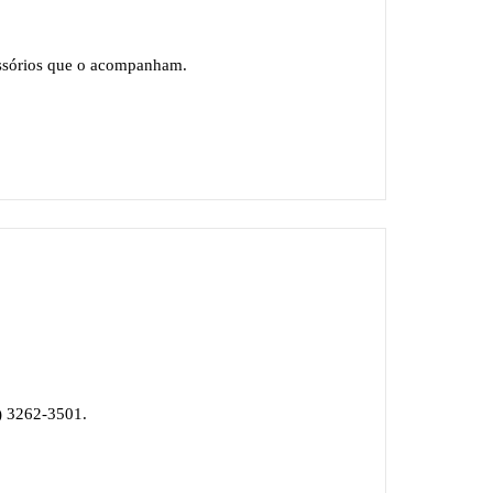
cessórios que o acompanham.
) 3262-3501.