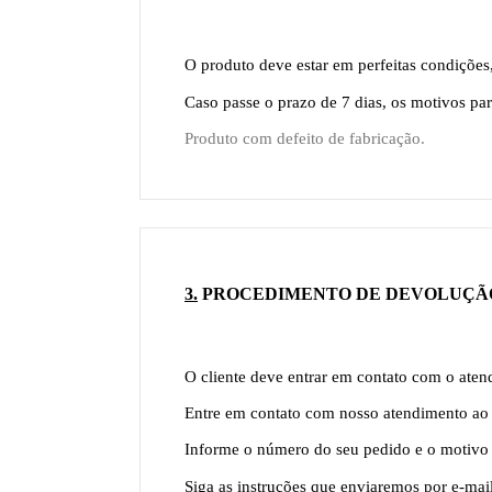
O produto deve estar em perfeitas condições
Caso passe o prazo de 7 dias, os motivos pa
Produto com defeito de fabricação.
3.
PROCEDIMENTO DE DEVOLUÇÃ
O cliente deve entrar em contato com o aten
Entre em contato com nosso atendimento ao
Informe o número do seu pedido e o motivo
Siga as instruções que enviaremos por e-mail