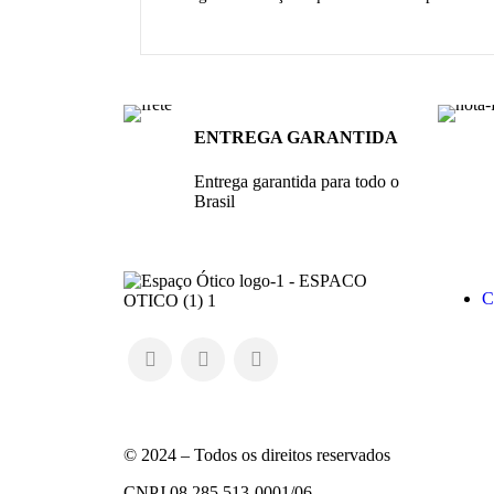
ENTREGA GARANTIDA
Entrega garantida para todo o
Brasil
C
© 2024 – Todos os direitos reservados
CNPJ 08.285.513-0001/06