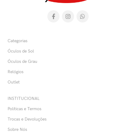
Categorias
Óculos de Sol
Óculos de Grau
Relógios
Outlet
INSTITUCIONAL
Políticas e Termos
Trocas e Devoluções
Sobre Nós