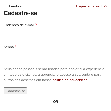
Lembrar
Esqueceu a senha?
Cadastre-se
*
Endereço de e-mail
*
Senha
Seus dados pessoais serão usados para apoiar sua experiência
em todo este site, para gerenciar o acesso à sua conta e para
outros fins descritos em nossa
política de privacidade
.
Cadastre-se
OR