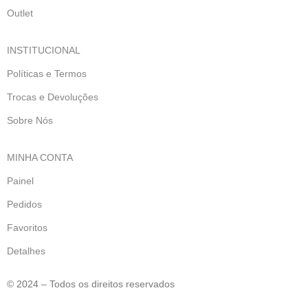
Outlet
INSTITUCIONAL
Políticas e Termos
Trocas e Devoluções
Sobre Nós
MINHA CONTA
Painel
Pedidos
Favoritos
Detalhes
© 2024 – Todos os direitos reservados