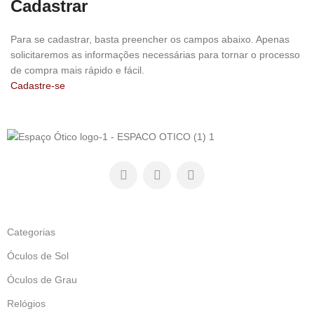
Cadastrar
Para se cadastrar, basta preencher os campos abaixo. Apenas
solicitaremos as informações necessárias para tornar o processo
de compra mais rápido e fácil.
Cadastre-se
Categorias
Óculos de Sol
Óculos de Grau
Relógios