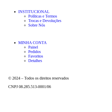
INSTITUCIONAL
Políticas e Termos
Trocas e Devoluções
Sobre Nós
MINHA CONTA
Painel
Pedidos
Favoritos
Detalhes
© 2024 – Todos os direitos reservados
CNPJ 08.285.513-0001/06