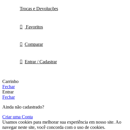
Trocas e Devoluções
Favoritos
Comparar
Entrar / Cadastrar
Carrinho
Fechar
Entrar
Fechar
Ainda não cadastrado?
Criar uma Conta
Usamos cookies para melhorar sua experiência em nosso site. Ao
navegar neste site, você concorda com o uso de cookies.