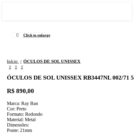
Click to enlarge
Início
ÓCULOS DE SOL UNISSEX
ÓCULOS DE SOL UNISSEX RB3447NL 002/71 5
R$
890,00
Marca: Ray Ban
Cor: Preto
Formato: Redondo
Material: Metal
Dimensões:
Ponte: 21mm