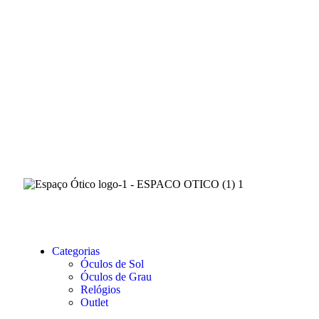
Categorias
Óculos de Sol
Óculos de Grau
Relógios
Outlet