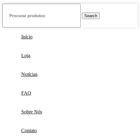
Search
Início
Loja
Notícias
FAQ
Sobre Nós
Contato