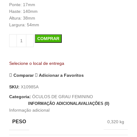
Ponte: 17mm
Haste: 140mm
Altura: 38mm
Largura: 54mm
COMPRAR
Selecione o local de entrega
Comparar
Adicionar a Favoritos
SKU:
X10985A
Categoria:
ÓCULOS DE GRAU FEMININO
INFORMAÇÃO ADICIONAL
AVALIAÇÕES (0)
Informação adicional
PESO
0,320 kg