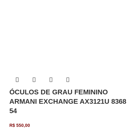
ÓCULOS DE GRAU FEMININO
ARMANI EXCHANGE AX3121U 8368
54
R$
550,00