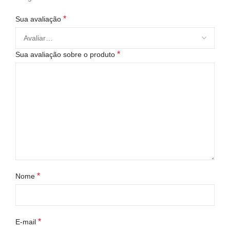
*
Sua avaliação
*
Sua avaliação sobre o produto
*
Nome
*
E-mail