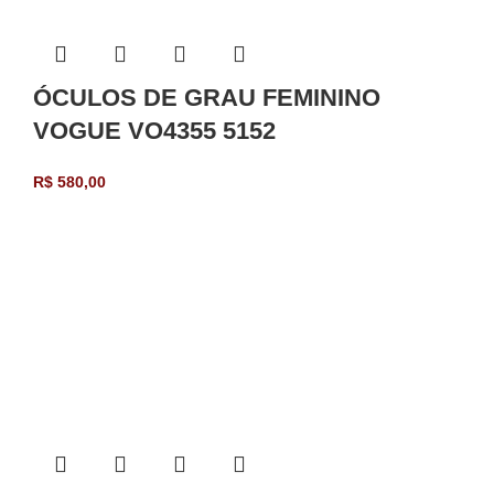
ÓCULOS DE GRAU FEMININO
VOGUE VO4355 5152
R$
580,00