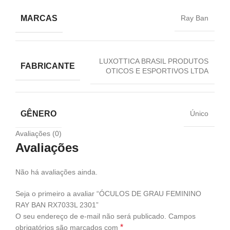
MARCAS
Ray Ban
LUXOTTICA BRASIL PRODUTOS
FABRICANTE
OTICOS E ESPORTIVOS LTDA
GÊNERO
Único
Avaliações (0)
Avaliações
Não há avaliações ainda.
Seja o primeiro a avaliar “ÓCULOS DE GRAU FEMININO
RAY BAN RX7033L 2301”
O seu endereço de e-mail não será publicado.
Campos
*
obrigatórios são marcados com