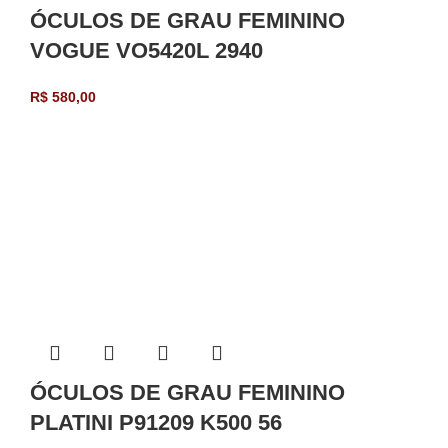
ÓCULOS DE GRAU FEMININO
VOGUE VO5420L 2940
R$
580,00
ÓCULOS DE GRAU FEMININO
PLATINI P91209 K500 56