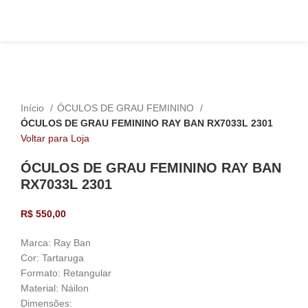
Click to enlarge
Início
ÓCULOS DE GRAU FEMININO
ÓCULOS DE GRAU FEMININO RAY BAN RX7033L 2301
Voltar para Loja
ÓCULOS DE GRAU FEMININO RAY BAN
RX7033L 2301
R$
550,00
Marca: Ray Ban
Cor: Tartaruga
Formato: Retangular
Material: Náilon
Dimensões: