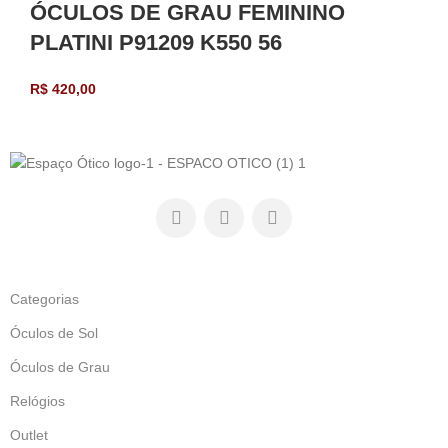
ÓCULOS DE GRAU FEMININO
PLATINI P91209 K550 56
R$
420,00
Categorias
Óculos de Sol
Óculos de Grau
Relógios
Outlet