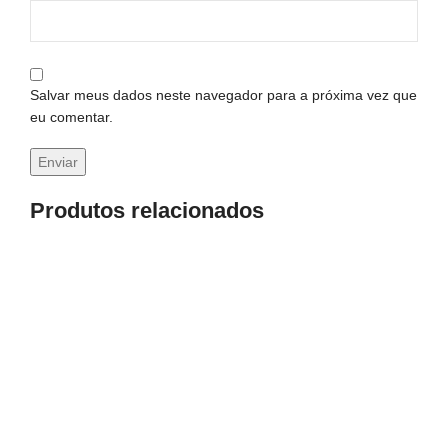
Salvar meus dados neste navegador para a próxima vez que
eu comentar.
Produtos relacionados