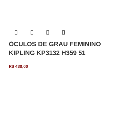
ÓCULOS DE GRAU FEMININO
KIPLING KP3132 H359 51
R$
439,00