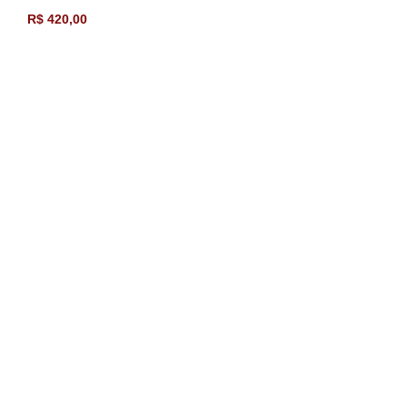
R$
420,00