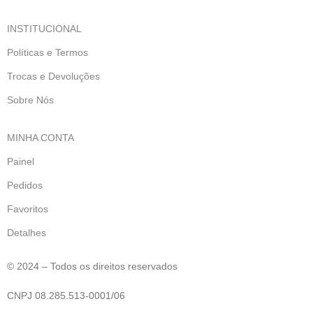
INSTITUCIONAL
Políticas e Termos
Trocas e Devoluções
Sobre Nós
MINHA CONTA
Painel
Pedidos
Favoritos
Detalhes
© 2024 – Todos os direitos reservados
CNPJ 08.285.513-0001/06