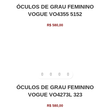
ÓCULOS DE GRAU FEMININO
VOGUE VO4355 5152
R$
580,00
ÓCULOS DE GRAU FEMININO
VOGUE VO4273L 323
R$
580,00