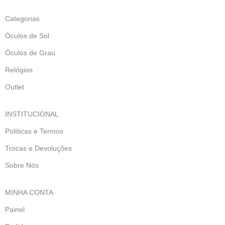
Categorias
Óculos de Sol
Óculos de Grau
Relógios
Outlet
INSTITUCIONAL
Políticas e Termos
Trocas e Devoluções
Sobre Nós
MINHA CONTA
Painel