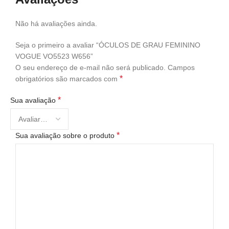
Não há avaliações ainda.
Seja o primeiro a avaliar “ÓCULOS DE GRAU FEMININO
VOGUE VO5523 W656”
O seu endereço de e-mail não será publicado.
Campos
*
obrigatórios são marcados com
*
Sua avaliação
*
Sua avaliação sobre o produto