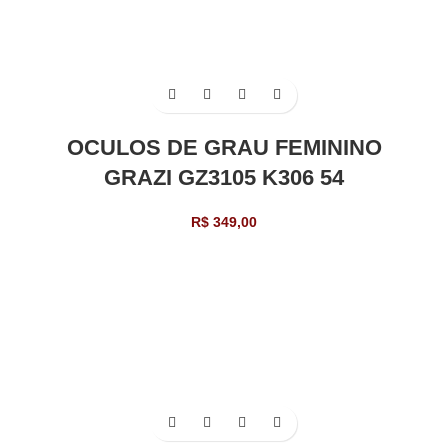
OCULOS DE GRAU FEMININO
GRAZI GZ3105 K306 54
R$
349,00