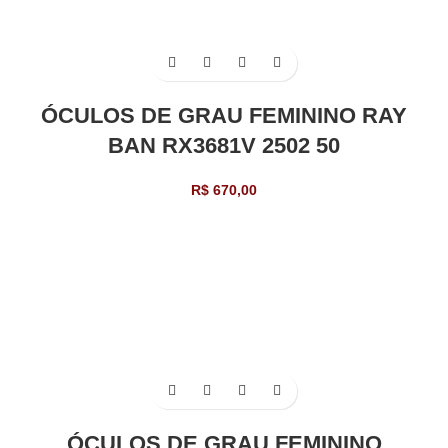
ÓCULOS DE GRAU FEMININO RAY
BAN RX3681V 2502 50
R$
670,00
ÓCULOS DE GRAU FEMININO