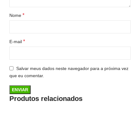
*
Nome
*
E-mail
Salvar meus dados neste navegador para a próxima vez
que eu comentar.
Produtos relacionados