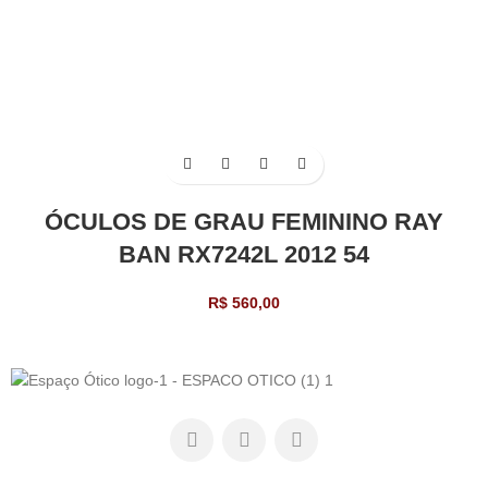
ÓCULOS DE GRAU FEMININO RAY
BAN RX7242L 2012 54
R$
560,00