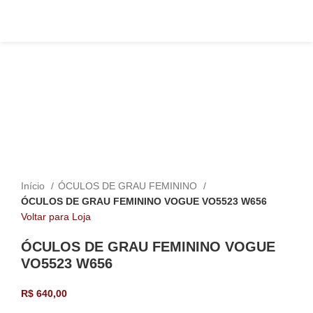
Click to enlarge
Início
ÓCULOS DE GRAU FEMININO
ÓCULOS DE GRAU FEMININO VOGUE VO5523 W656
Voltar para Loja
ÓCULOS DE GRAU FEMININO VOGUE
VO5523 W656
R$
640,00