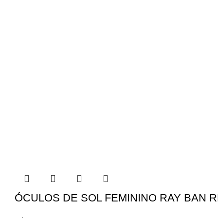
ÓCULOS DE SOL FEMININO RAY BAN RB