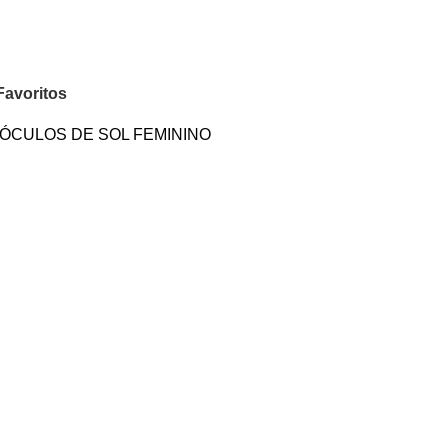
Favoritos
ÓCULOS DE SOL FEMININO