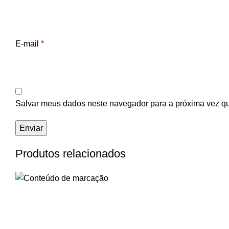
E-mail
*
Salvar meus dados neste navegador para a próxima vez q
Produtos relacionados