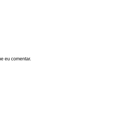
ue eu comentar.