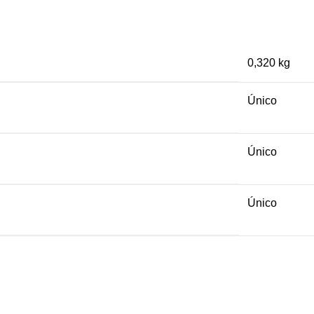
0,320 kg
Único
Único
Único