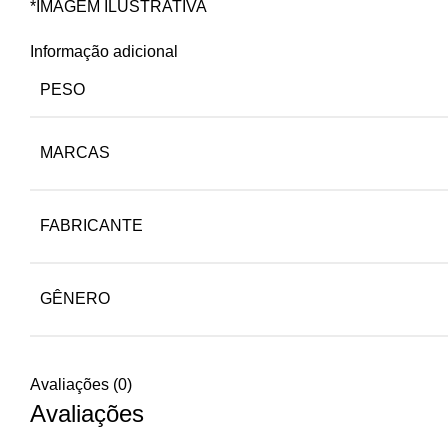
*IMAGEM ILUSTRATIVA
Informação adicional
PESO
MARCAS
FABRICANTE
GÊNERO
Avaliações (0)
Avaliações