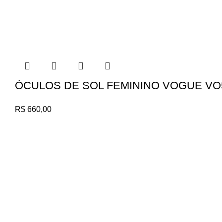
ÓCULOS DE SOL FEMININO VOGUE VO
R$
660,00