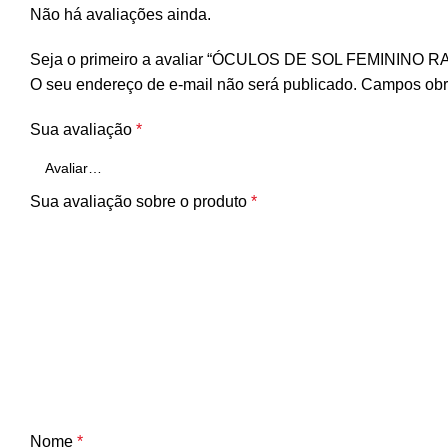
Não há avaliações ainda.
Seja o primeiro a avaliar “ÓCULOS DE SOL FEMININO 
O seu endereço de e-mail não será publicado.
Campos obr
Sua avaliação
*
Sua avaliação sobre o produto
*
Nome
*