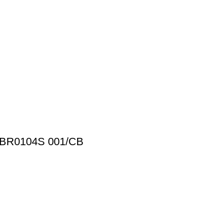
BR0104S 001/CB