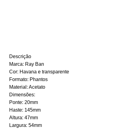
Descrição
Marca: Ray Ban
Cor: Havana e transparente
Formato: Phantos
Material: Acetato
Dimensões:
Ponte: 20mm
Haste: 145mm
Altura: 47mm
Largura: 54mm