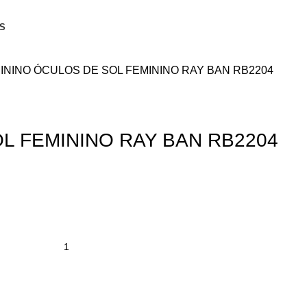
S
ININO
ÓCULOS DE SOL FEMININO RAY BAN RB2204
L FEMININO RAY BAN RB2204