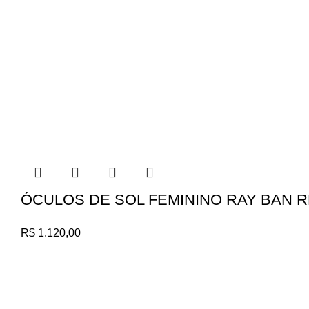
ÓCULOS DE SOL FEMININO RAY BAN R
R$
1.120,00