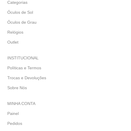
Categorias
Óculos de Sol
Óculos de Grau
Relógios
Outlet
INSTITUCIONAL
Políticas e Termos
Trocas e Devoluções
Sobre Nós
MINHA CONTA
Painel
Pedidos