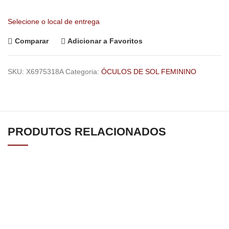
Selecione o local de entrega
Comparar
Adicionar a Favoritos
SKU:
X6975318A
Categoria:
ÓCULOS DE SOL FEMININO
PRODUTOS RELACIONADOS