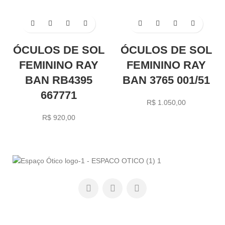
ÓCULOS DE SOL
ÓCULOS DE SOL
FEMININO RAY
FEMININO RAY
BAN RB4395
BAN 3765 001/51
667771
R$
1.050,00
R$
920,00