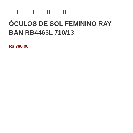
ÓCULOS DE SOL FEMININO RAY
BAN RB4463L 710/13
R$
760,00