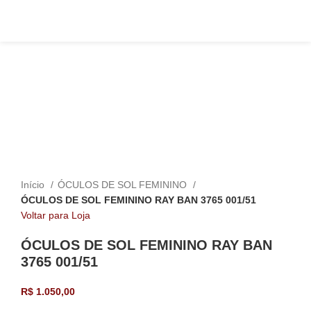
Click to enlarge
Início
ÓCULOS DE SOL FEMININO
ÓCULOS DE SOL FEMININO RAY BAN 3765 001/51
Voltar para Loja
ÓCULOS DE SOL FEMININO RAY BAN
3765 001/51
R$
1.050,00