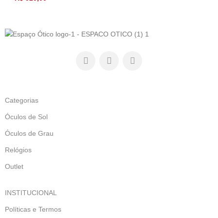
Categorias
Óculos de Sol
Óculos de Grau
Relógios
Outlet
INSTITUCIONAL
Políticas e Termos