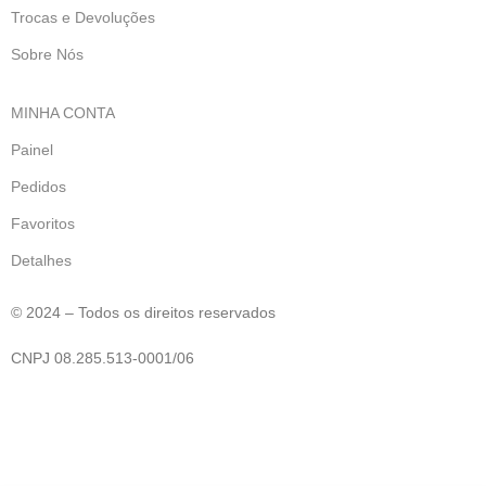
Trocas e Devoluções
Sobre Nós
MINHA CONTA
Painel
Pedidos
Favoritos
Detalhes
© 2024 – Todos os direitos reservados
CNPJ 08.285.513-0001/06