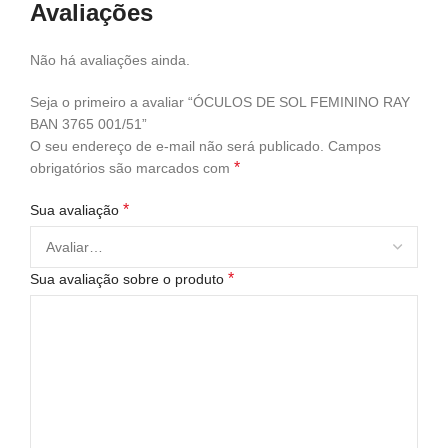
Avaliações
Não há avaliações ainda.
Seja o primeiro a avaliar “ÓCULOS DE SOL FEMININO RAY
BAN 3765 001/51”
O seu endereço de e-mail não será publicado.
Campos
*
obrigatórios são marcados com
*
Sua avaliação
*
Sua avaliação sobre o produto