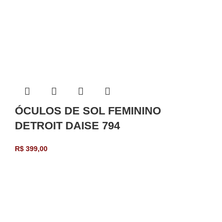
ÓCULOS DE SOL FEMININO
DETROIT DAISE 794
R$
399,00