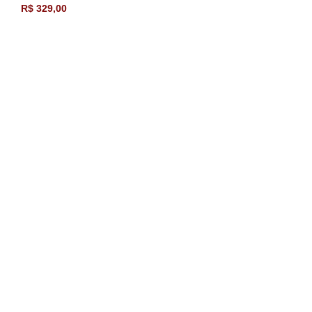
R$
329,00