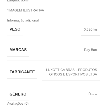
Largura: 53mm
*IMAGEM ILUSTRATIVA
Informação adicional
PESO
0,320 kg
MARCAS
Ray Ban
LUXOTTICA BRASIL PRODUTOS
FABRICANTE
OTICOS E ESPORTIVOS LTDA
GÊNERO
Único
Avaliações (0)