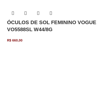
ÓCULOS DE SOL FEMININO VOGUE
VO5588SL W44/8G
R$
660,00