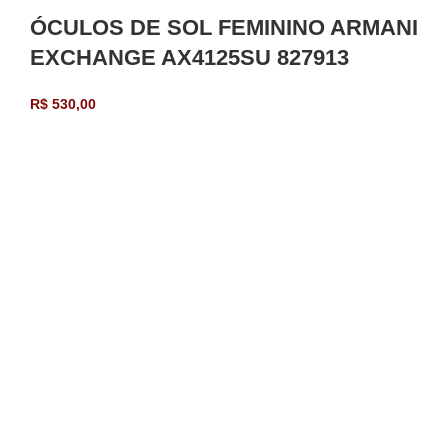
ÓCULOS DE SOL FEMININO ARMANI
EXCHANGE AX4125SU 827913
R$
530,00