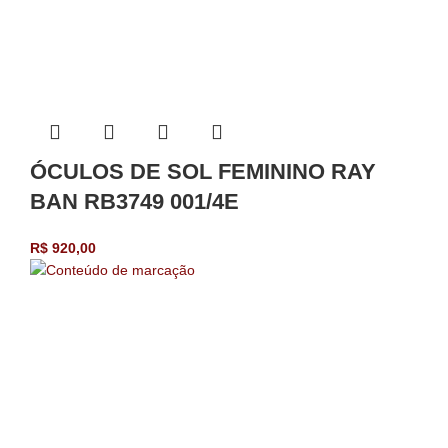
ÓCULOS DE SOL FEMININO RAY
BAN RB3749 001/4E
R$
920,00