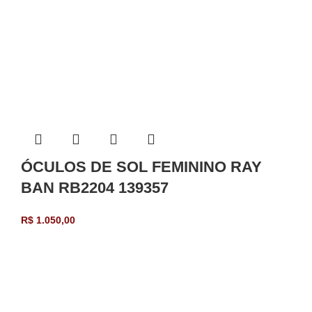
ÓCULOS DE SOL FEMININO RAY
BAN RB2204 139357
R$
1.050,00