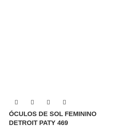
ÓCULOS DE SOL FEMININO
DETROIT PATY 469