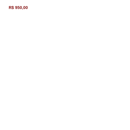
R$
950,00