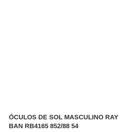
ÓCULOS DE SOL MASCULINO RAY
BAN RB4165 852/88 54