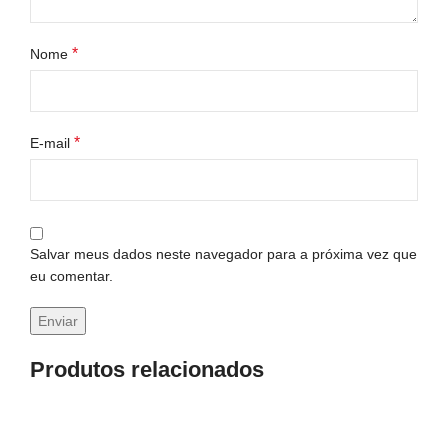
*
Nome
*
E-mail
Salvar meus dados neste navegador para a próxima vez que
eu comentar.
Produtos relacionados