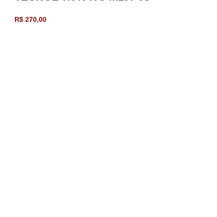
R$
270,00