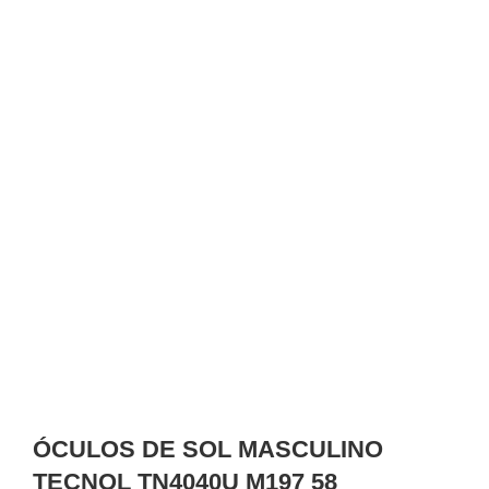
ÓCULOS DE SOL MASCULINO
TECNOL TN4040U M197 58