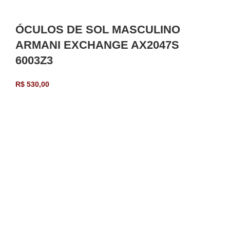
ÓCULOS DE SOL MASCULINO
ARMANI EXCHANGE AX2047S
6003Z3
R$
530,00