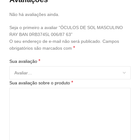
Não há avaliações ainda.
Seja o primeiro a avaliar “ÓCULOS DE SOL MASCULINO
RAY BAN 0RB3745L 006/87 63”
O seu endereço de e-mail não será publicado.
Campos
*
obrigatórios são marcados com
*
Sua avaliação
*
Sua avaliação sobre o produto