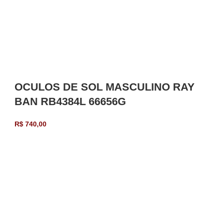
OCULOS DE SOL MASCULINO RAY
BAN RB4384L 66656G
R$
740,00