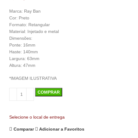
Marca: Ray Ban
Cor: Preto
Formato: Retangular
Material: Injetado e metal
Dimensões:
Ponte: 16mm
Haste: 140mm
Largura: 63mm
Altura: 47mm
*IMAGEM ILUSTRATIVA
COMPRAR
Selecione o local de entrega
Comparar
Adicionar a Favoritos