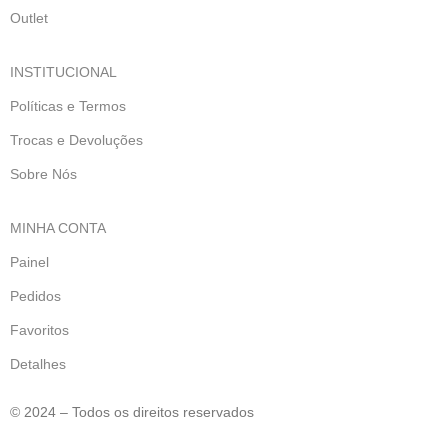
Outlet
INSTITUCIONAL
Políticas e Termos
Trocas e Devoluções
Sobre Nós
MINHA CONTA
Painel
Pedidos
Favoritos
Detalhes
© 2024 – Todos os direitos reservados