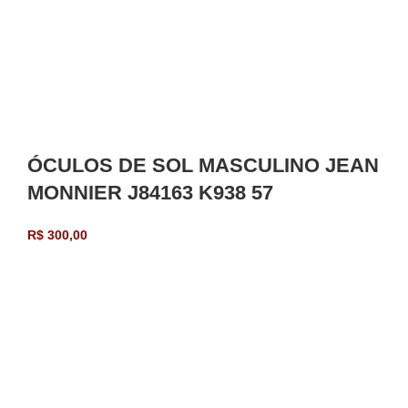
ÓCULOS DE SOL MASCULINO JEAN
MONNIER J84163 K938 57
R$
300,00