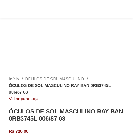
Click to enlarge
Início
ÓCULOS DE SOL MASCULINO
ÓCULOS DE SOL MASCULINO RAY BAN 0RB3745L
006/87 63
Voltar para Loja
ÓCULOS DE SOL MASCULINO RAY BAN
0RB3745L 006/87 63
R$
720,00