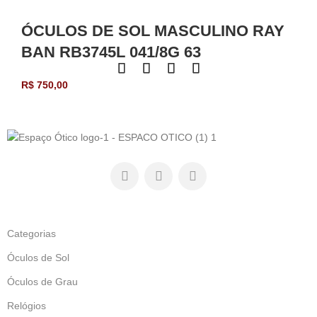
ÓCULOS DE SOL MASCULINO RAY
BAN RB3745L 041/8G 63
R$
750,00
Categorias
Óculos de Sol
Óculos de Grau
Relógios