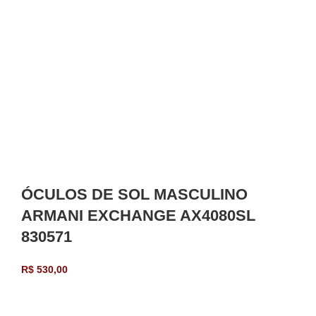
ÓCULOS DE SOL MASCULINO
ARMANI EXCHANGE AX4080SL
830571
R$
530,00