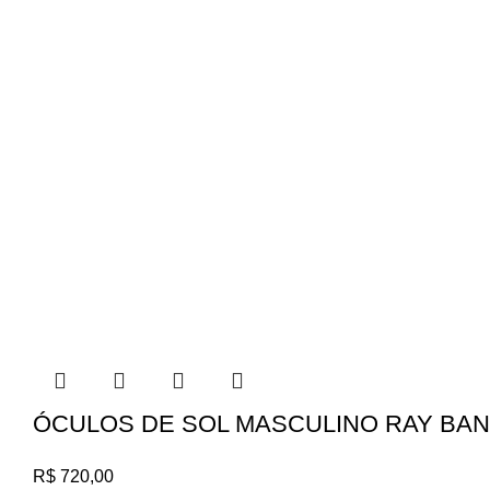
ÓCULOS DE SOL MASCULINO RAY BAN 0
R$
720,00