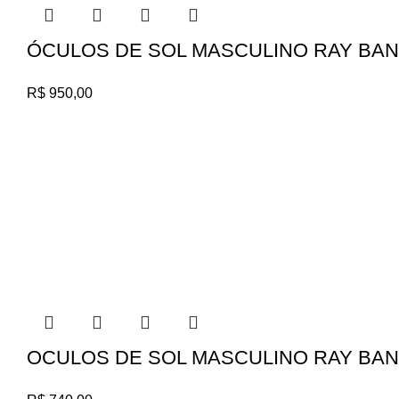
ÓCULOS DE SOL MASCULINO RAY BAN R
R$
950,00
OCULOS DE SOL MASCULINO RAY BAN 