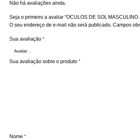
Não há avaliações ainda.
Seja o primeiro a avaliar “OCULOS DE SOL MASCULIN
O seu endereço de e-mail não será publicado.
Campos obr
Sua avaliação
*
Sua avaliação sobre o produto
*
Nome
*