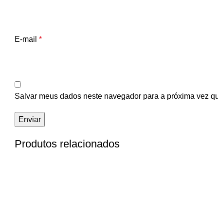
E-mail
*
Salvar meus dados neste navegador para a próxima vez q
Produtos relacionados