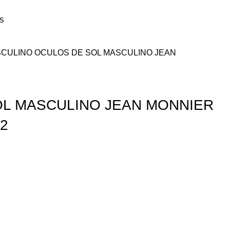
S
SCULINO
OCULOS DE SOL MASCULINO JEAN
L MASCULINO JEAN MONNIER
62