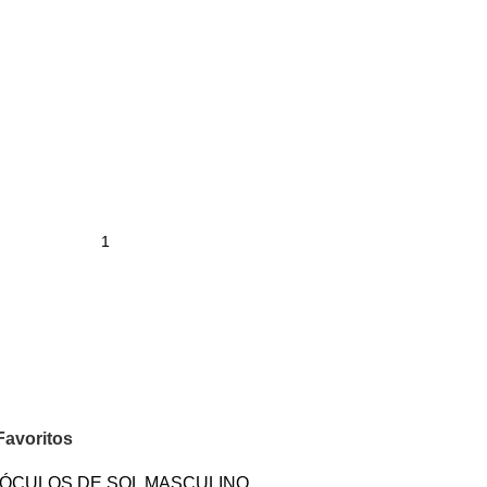
Favoritos
ÓCULOS DE SOL MASCULINO