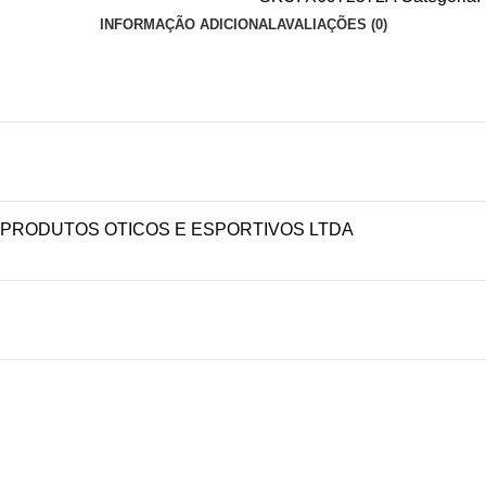
INFORMAÇÃO ADICIONAL
AVALIAÇÕES (0)
 PRODUTOS OTICOS E ESPORTIVOS LTDA