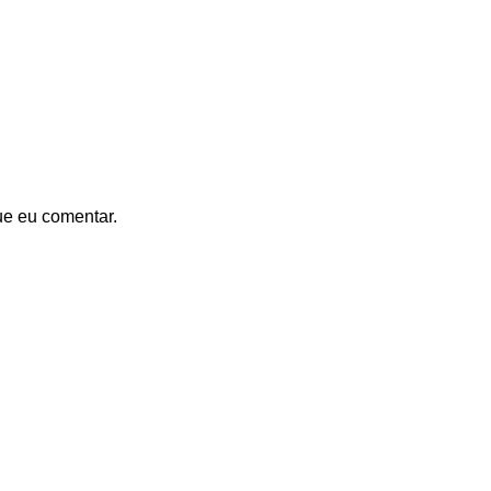
ue eu comentar.