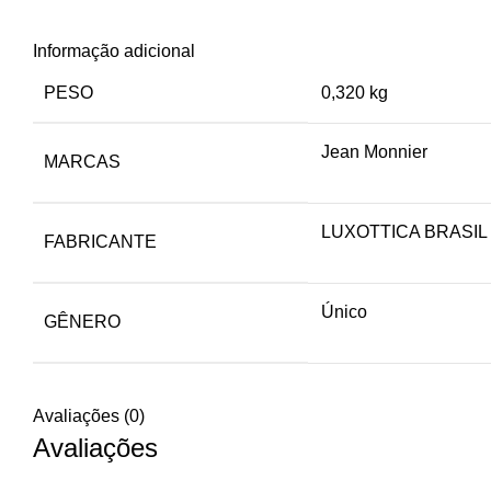
Informação adicional
PESO
0,320 kg
Jean Monnier
MARCAS
LUXOTTICA BRASIL
FABRICANTE
Único
GÊNERO
Avaliações (0)
Avaliações