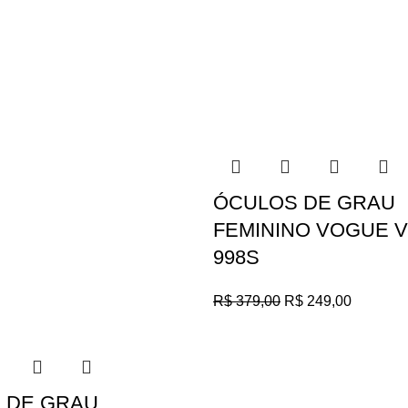
ÓCULOS DE GRAU
FEMININO VOGUE V
998S
R$
379,00
R$
249,00
 DE GRAU