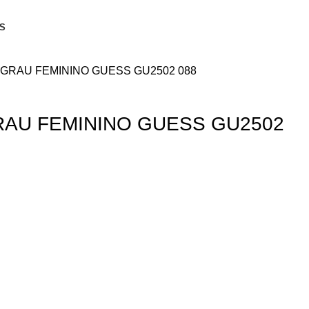
S
GRAU FEMININO GUESS GU2502 088
AU FEMININO GUESS GU2502