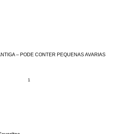
NTIGA – PODE CONTER PEQUENAS AVARIAS