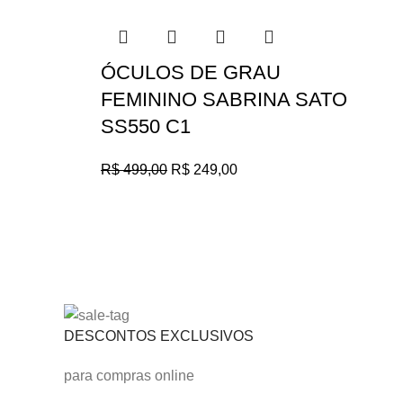
ÓCULOS DE GRAU
FEMININO SABRINA SATO
SS550 C1
R$
499,00
R$
249,00
DESCONTOS EXCLUSIVOS
para compras online