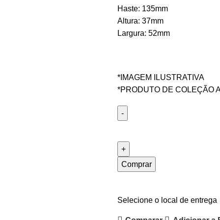
Haste: 135mm
Altura: 37mm
Largura: 52mm
*IMAGEM ILUSTRATIVA
*PRODUTO DE COLEÇÃO A
Comprar
Selecione o local de entrega