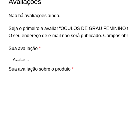
Avaliações
Não há avaliações ainda.
Seja o primeiro a avaliar “ÓCULOS DE GRAU FEMININ
O seu endereço de e-mail não será publicado.
Campos obr
Sua avaliação
*
Sua avaliação sobre o produto
*