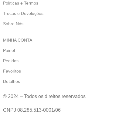
Políticas e Termos
Trocas e Devoluções
Sobre Nós
MINHA CONTA
Painel
Pedidos
Favoritos
Detalhes
© 2024 – Todos os direitos reservados
CNPJ 08.285.513-0001/06