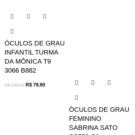
ÓCULOS DE GRAU
INFANTIL TURMA
DA MÔNICA T9
3066 B882
R$
79,90
R$
199,00
ÓCULOS DE GRAU
FEMININO
SABRINA SATO