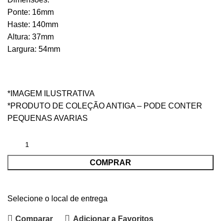
Ponte: 16mm
Haste: 140mm
Altura: 37mm
Largura: 54mm
*IMAGEM ILUSTRATIVA
*PRODUTO DE COLEÇÃO ANTIGA – PODE CONTER
PEQUENAS AVARIAS
COMPRAR
Selecione o local de entrega
Comparar
Adicionar a Favoritos