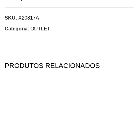
SKU:
X20817A
Categoria:
OUTLET
PRODUTOS RELACIONADOS
-60%
-50%