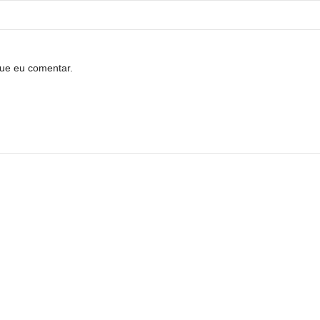
ue eu comentar.