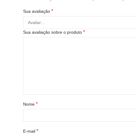
*
Sua avaliação
*
Sua avaliação sobre o produto
*
Nome
*
E-mail