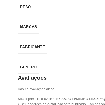
PESO
MARCAS
FABRICANTE
GÊNERO
Avaliações
Não há avaliações ainda.
Seja o primeiro a avaliar “RELÓGIO FEMININO LINCE 
O seu endereço de e-mail não será publicado.
Campos obr