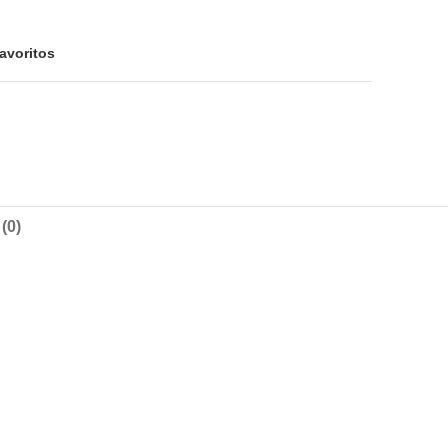
avoritos
(0)