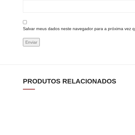
Salvar meus dados neste navegador para a próxima vez q
PRODUTOS RELACIONADOS