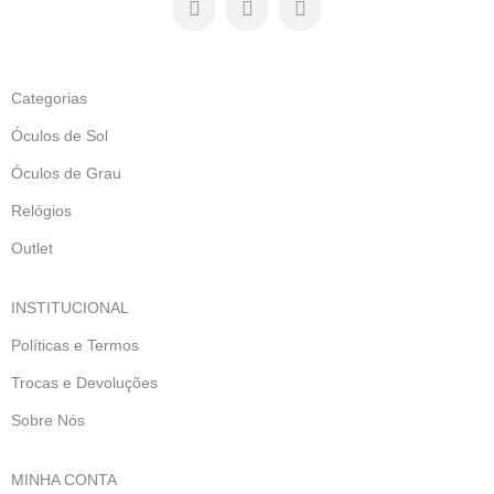
Categorias
Óculos de Sol
Óculos de Grau
Relógios
Outlet
INSTITUCIONAL
Políticas e Termos
Trocas e Devoluções
Sobre Nós
MINHA CONTA