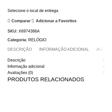
Selecione o local de entrega
Comparar
Adicionar a Favoritos
SKU:
X6974386A
Categoria:
RELÓGIO
DESCRIÇÃO
INFORMAÇÃO ADICIONAL
AVALIAÇ
Descrição
Informação adicional
Avaliações (0)
PRODUTOS RELACIONADOS