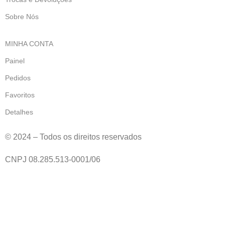
Sobre Nós
MINHA CONTA
Painel
Pedidos
Favoritos
Detalhes
© 2024 – Todos os direitos reservados
CNPJ 08.285.513-0001/06