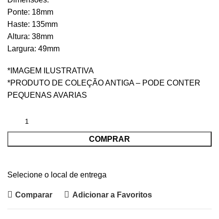
Ponte: 18mm
Haste: 135mm
Altura: 38mm
Largura: 49mm
*IMAGEM ILUSTRATIVA
*PRODUTO DE COLEÇÃO ANTIGA – PODE CONTER
PEQUENAS AVARIAS
COMPRAR
Selecione o local de entrega
Comparar
Adicionar a Favoritos