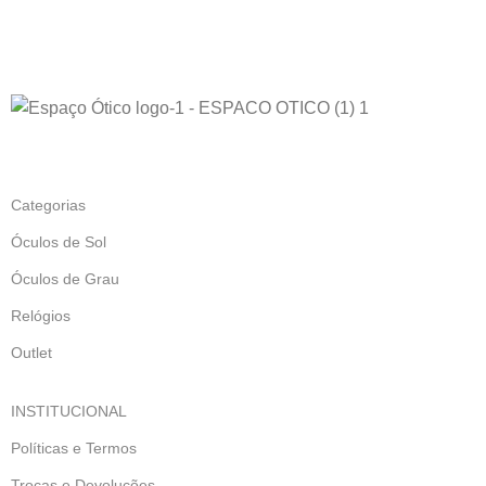
Categorias
Óculos de Sol
Óculos de Grau
Relógios
Outlet
INSTITUCIONAL
Políticas e Termos
Trocas e Devoluções