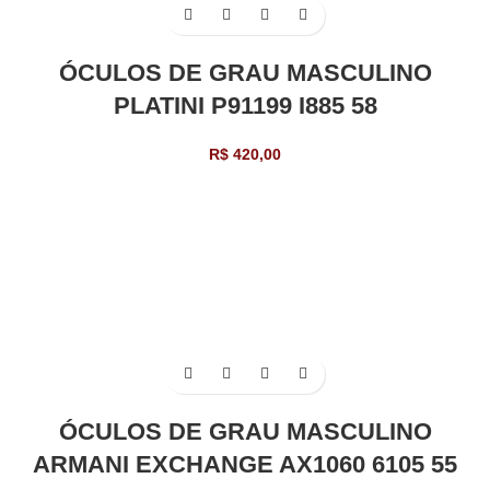
ÓCULOS DE GRAU MASCULINO
PLATINI P91199 I885 58
R$
420,00
ÓCULOS DE GRAU MASCULINO
ARMANI EXCHANGE AX1060 6105 55