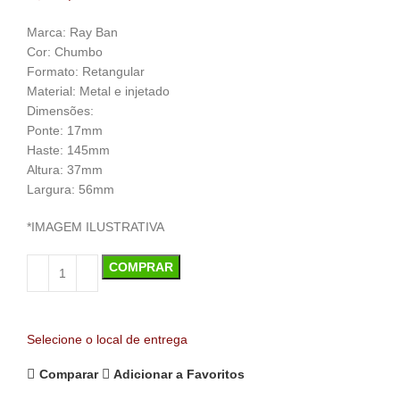
Marca: Ray Ban
Cor: Chumbo
Formato: Retangular
Material: Metal e injetado
Dimensões:
Ponte: 17mm
Haste: 145mm
Altura: 37mm
Largura: 56mm
*IMAGEM ILUSTRATIVA
COMPRAR
Selecione o local de entrega
Comparar
Adicionar a Favoritos