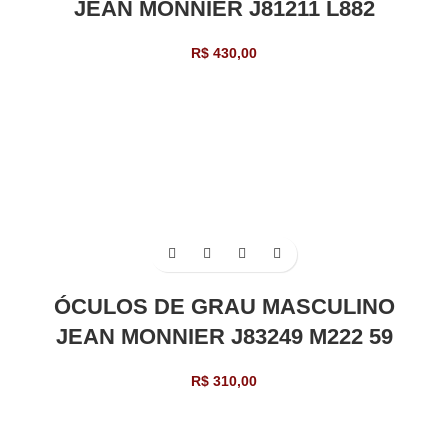
JEAN MONNIER J81211 L882
R$
430,00
ÓCULOS DE GRAU MASCULINO
JEAN MONNIER J83249 M222 59
R$
310,00