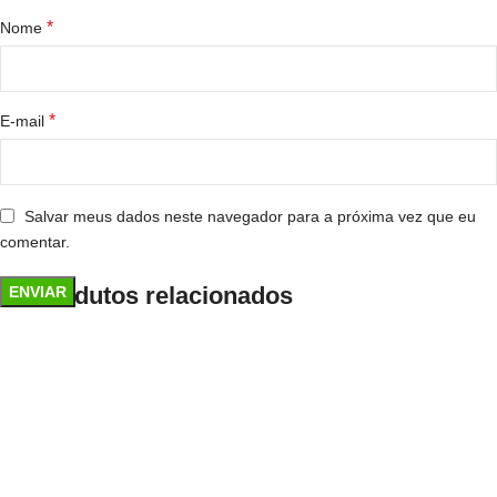
*
Nome
*
E-mail
Salvar meus dados neste navegador para a próxima vez que eu
comentar.
Produtos relacionados