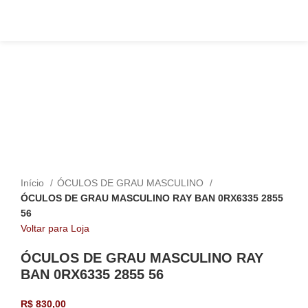
Click to enlarge
Início
ÓCULOS DE GRAU MASCULINO
ÓCULOS DE GRAU MASCULINO RAY BAN 0RX6335 2855
56
Voltar para Loja
ÓCULOS DE GRAU MASCULINO RAY
BAN 0RX6335 2855 56
R$
830,00