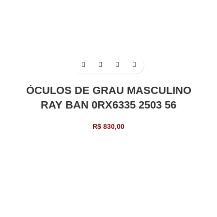
ÓCULOS DE GRAU MASCULINO
RAY BAN 0RX6335 2503 56
R$
830,00