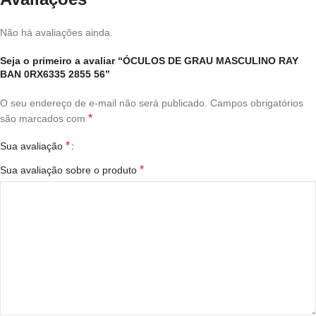
Não há avaliações ainda.
Seja o primeiro a avaliar “ÓCULOS DE GRAU MASCULINO RAY
BAN 0RX6335 2855 56”
O seu endereço de e-mail não será publicado.
Campos obrigatórios
*
são marcados com
*
Sua avaliação
*
Sua avaliação sobre o produto