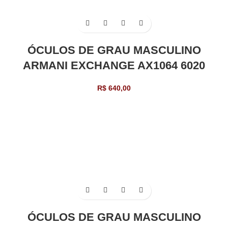
ÓCULOS DE GRAU MASCULINO
ARMANI EXCHANGE AX1064 6020
R$
640,00
ÓCULOS DE GRAU MASCULINO