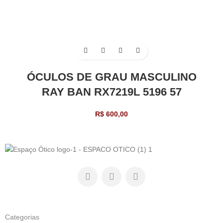
ÓCULOS DE GRAU MASCULINO
RAY BAN RX7219L 5196 57
R$
600,00
Categorias