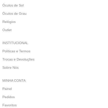
Óculos de Sol
Óculos de Grau
Relógios
Outlet
INSTITUCIONAL
Políticas e Termos
Trocas e Devoluções
Sobre Nós
MINHA CONTA
Painel
Pedidos
Favoritos