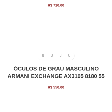
R$
710,00
ÓCULOS DE GRAU MASCULINO
ARMANI EXCHANGE AX3105 8180 55
R$
550,00