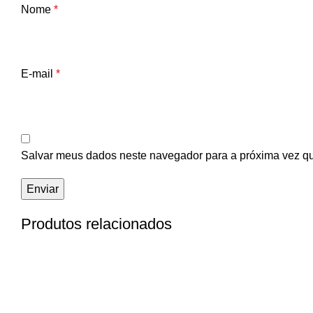
Nome
*
E-mail
*
Salvar meus dados neste navegador para a próxima vez q
Produtos relacionados