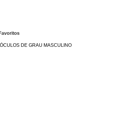
Favoritos
ÓCULOS DE GRAU MASCULINO