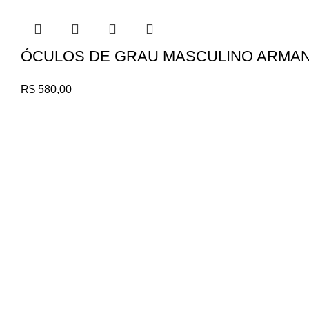
ÓCULOS DE GRAU MASCULINO ARMANI
R$
580,00