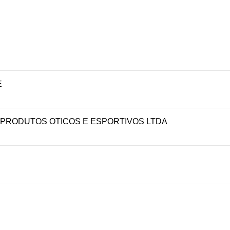
E
 PRODUTOS OTICOS E ESPORTIVOS LTDA