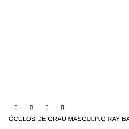
ÓCULOS DE GRAU MASCULINO RAY BA