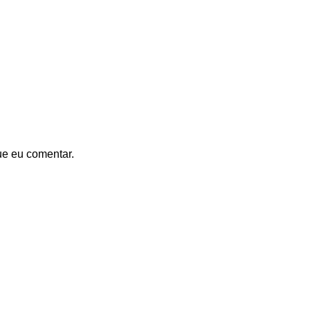
ue eu comentar.