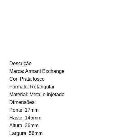
Descrição
Marca: Armani Exchange
Cor: Prata fosco
Formato: Retangular
Material: Metal e injetado
Dimensões:
Ponte: 17mm
Haste: 145mm
Altura: 36mm
Largura: 56mm