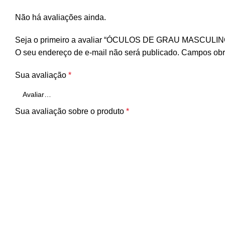
Não há avaliações ainda.
Seja o primeiro a avaliar “ÓCULOS DE GRAU MASCUL
O seu endereço de e-mail não será publicado.
Campos obr
Sua avaliação
*
Sua avaliação sobre o produto
*