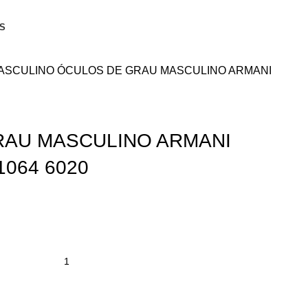
S
ASCULINO
ÓCULOS DE GRAU MASCULINO ARMANI
RAU MASCULINO ARMANI
064 6020