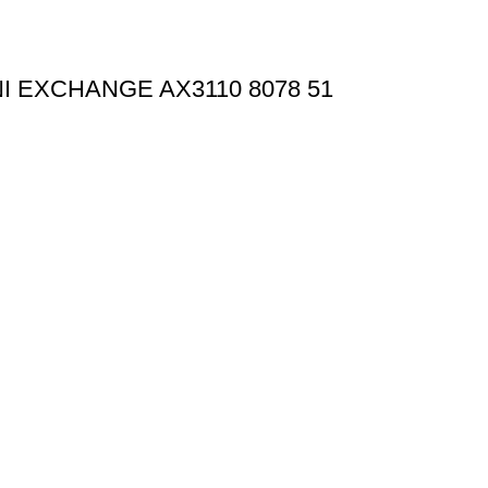
 EXCHANGE AX3110 8078 51