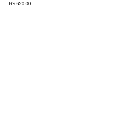
R$
620,00