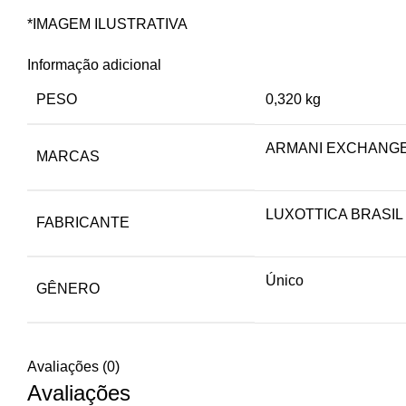
*IMAGEM ILUSTRATIVA
Informação adicional
PESO
0,320 kg
ARMANI EXCHANG
MARCAS
LUXOTTICA BRASIL
FABRICANTE
Único
GÊNERO
Avaliações (0)
Avaliações