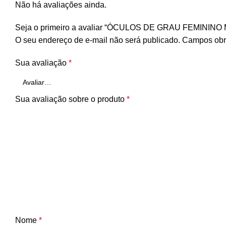
Não há avaliações ainda.
Seja o primeiro a avaliar “ÓCULOS DE GRAU FEMININO
O seu endereço de e-mail não será publicado.
Campos obr
Sua avaliação
*
Sua avaliação sobre o produto
*
Nome
*