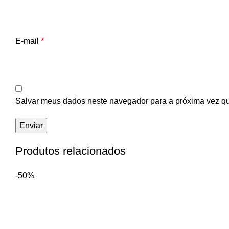
E-mail
*
Salvar meus dados neste navegador para a próxima vez q
Produtos relacionados
-50%