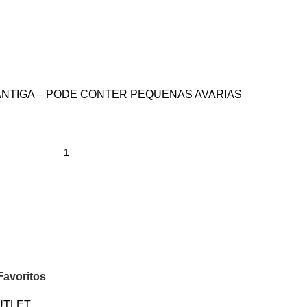
NTIGA – PODE CONTER PEQUENAS AVARIAS
Favoritos
UTLET