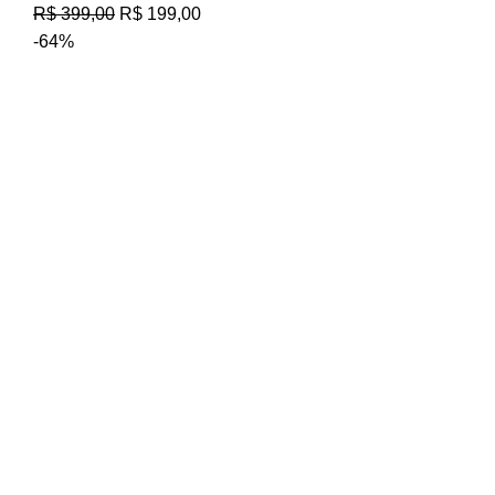
R$
399,00
R$
199,00
-64%