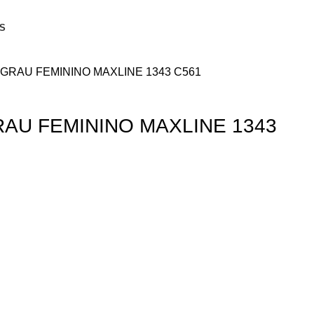
S
GRAU FEMININO MAXLINE 1343 C561
AU FEMININO MAXLINE 1343