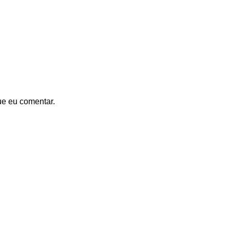
ue eu comentar.