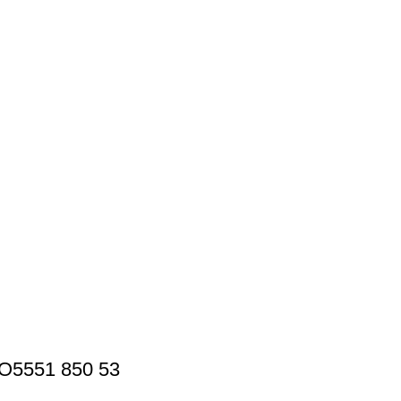
5551 850 53