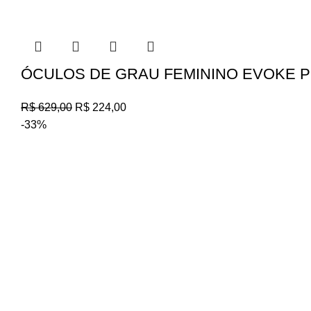
ÓCULOS DE GRAU FEMININO EVOKE P
R$
629,00
R$
224,00
-33%