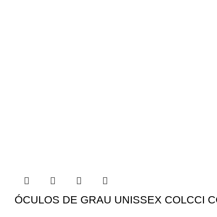
ÓCULOS DE GRAU UNISSEX COLCCI CO