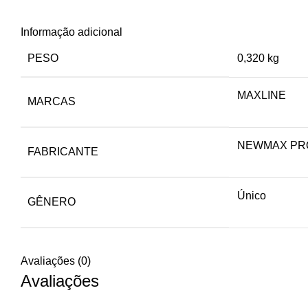
Informação adicional
PESO
0,320 kg
MAXLINE
MARCAS
NEWMAX PRO
FABRICANTE
Único
GÊNERO
Avaliações (0)
Avaliações