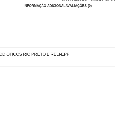
INFORMAÇÃO ADICIONAL
AVALIAÇÕES (0)
D.OTICOS RIO PRETO EIRELI-EPP