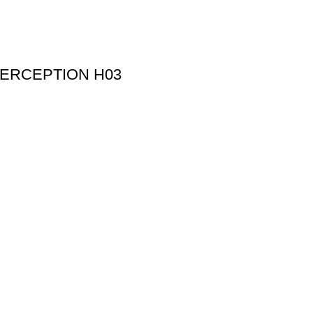
ERCEPTION H03