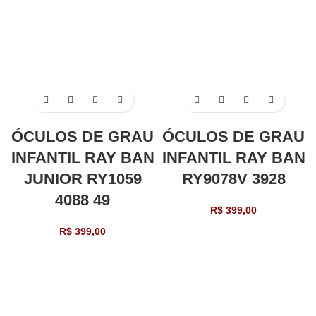
ÓCULOS DE GRAU
ÓCULOS DE GRAU
INFANTIL RAY BAN
INFANTIL RAY BAN
JUNIOR RY1059
RY9078V 3928
4088 49
R$
399,00
R$
399,00