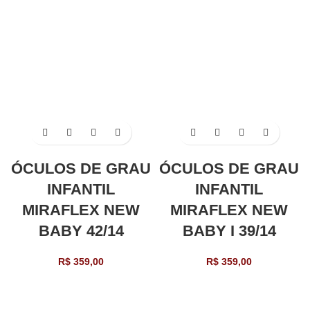
ÓCULOS DE GRAU
ÓCULOS DE GRAU
INFANTIL
INFANTIL
MIRAFLEX NEW
MIRAFLEX NEW
BABY 42/14
BABY I 39/14
R$
359,00
R$
359,00