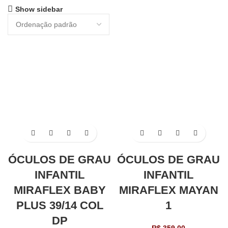
Show sidebar
ÓCULOS DE GRAU
ÓCULOS DE GRAU
INFANTIL
INFANTIL
MIRAFLEX BABY
MIRAFLEX MAYAN
PLUS 39/14 COL
1
DP