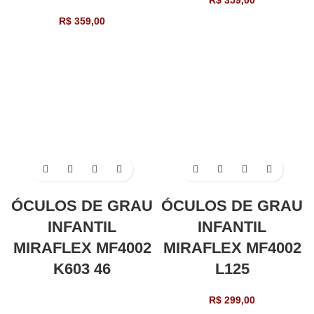
R$
359,00
R$
359,00
ÓCULOS DE GRAU
ÓCULOS DE GRAU
INFANTIL
INFANTIL
MIRAFLEX MF4002
MIRAFLEX MF4002
K603 46
L125
R$
299,00