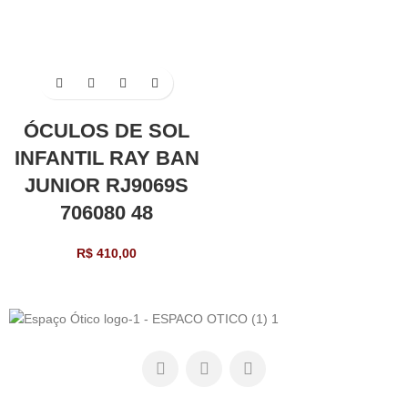
ÓCULOS DE SOL
INFANTIL RAY BAN
JUNIOR RJ9069S
706080 48
R$
410,00