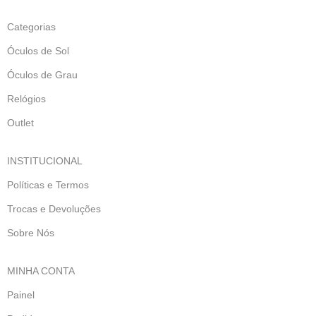
Categorias
Óculos de Sol
Óculos de Grau
Relógios
Outlet
INSTITUCIONAL
Políticas e Termos
Trocas e Devoluções
Sobre Nós
MINHA CONTA
Painel