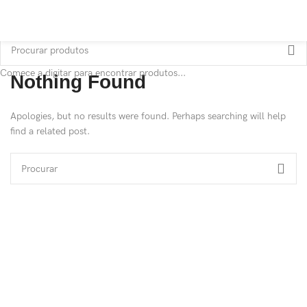
Comece a digitar para encontrar produtos...
Nothing Found
Apologies, but no results were found. Perhaps searching will help
find a related post.