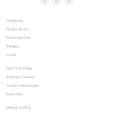
Categorias
Óculos de Sol
Óculos de Grau
Relógios
Outlet
INSTITUCIONAL
Políticas e Termos
Trocas e Devoluções
Sobre Nós
MINHA CONTA